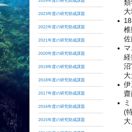
2024年度の研究助成課題
類
大
2023年度の研究助成課題
1
2022年度の研究助成課題
椎
佐
2021年度の研究助成課題
2020年度の研究助成課題
経
沼
2019年度の研究助成課題
大
2018年度の研究助成課題
伊
齋
2017年度の研究助成課題
ミ
2016年度の研究助成課題
(
大
2015年度の研究助成課題