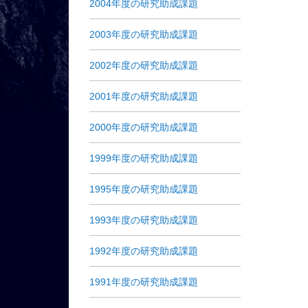
2004年度の研究助成課題
2003年度の研究助成課題
2002年度の研究助成課題
2001年度の研究助成課題
2000年度の研究助成課題
1999年度の研究助成課題
1995年度の研究助成課題
1993年度の研究助成課題
1992年度の研究助成課題
1991年度の研究助成課題