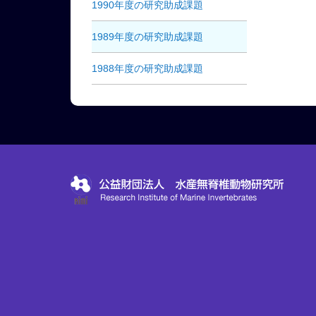
1990年度の研究助成課題
1989年度の研究助成課題
1988年度の研究助成課題