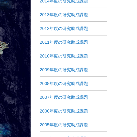
2014年度の研究助成課題
2013年度の研究助成課題
2012年度の研究助成課題
2011年度の研究助成課題
2010年度の研究助成課題
2009年度の研究助成課題
2008年度の研究助成課題
2007年度の研究助成課題
2006年度の研究助成課題
2005年度の研究助成課題