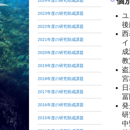
個
2024年度の研究助成課題
2023年度の研究助成課題
ユ
後
2022年度の研究助成課題
西
2021年度の研究助成課題
イ
成
2020年度の研究助成課題
教
2019年度の研究助成課題
盗
宮
2018年度の研究助成課題
日
2017年度の研究助成課題
冨
発
2016年度の研究助成課題
研
2015年度の研究助成課題
中