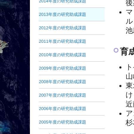
2014年度の研究助成課題
後
マ
2013年度の研究助成課題
ル
2012年度の研究助成課題
池
2011年度の研究助成課題
育
2010年度の研究助成課題
ト
2009年度の研究助成課題
山
2008年度の研究助成課題
東
け
2007年度の研究助成課題
近
2006年度の研究助成課題
ア
杉
2005年度の研究助成課題