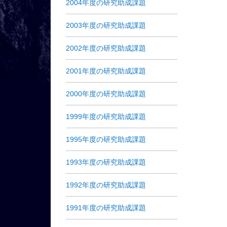
2004年度の研究助成課題
2003年度の研究助成課題
2002年度の研究助成課題
2001年度の研究助成課題
2000年度の研究助成課題
1999年度の研究助成課題
1995年度の研究助成課題
1993年度の研究助成課題
1992年度の研究助成課題
1991年度の研究助成課題