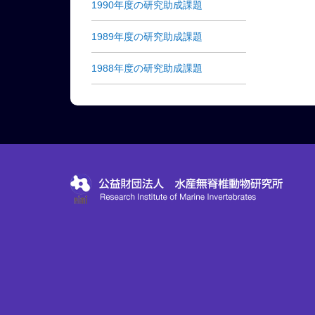
1990年度の研究助成課題
1989年度の研究助成課題
1988年度の研究助成課題