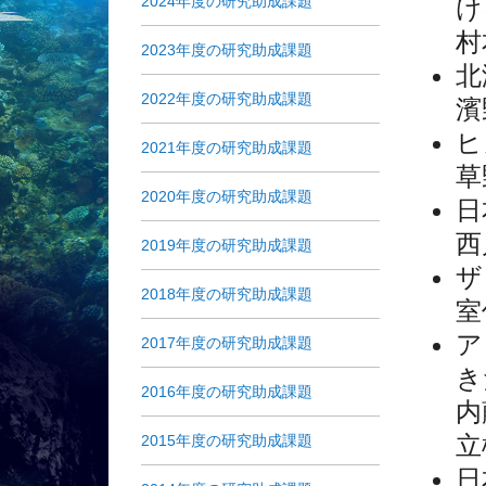
2024年度の研究助成課題
け
村
2023年度の研究助成課題
北
2022年度の研究助成課題
濱
ヒ
2021年度の研究助成課題
草
2020年度の研究助成課題
日
西
2019年度の研究助成課題
ザ
2018年度の研究助成課題
室
ア
2017年度の研究助成課題
き
2016年度の研究助成課題
内
立
2015年度の研究助成課題
日