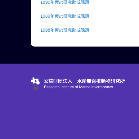
1990年度の研究助成課題
1989年度の研究助成課題
1988年度の研究助成課題