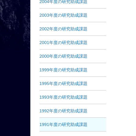
2004年度の研究助成課題
2003年度の研究助成課題
2002年度の研究助成課題
2001年度の研究助成課題
2000年度の研究助成課題
1999年度の研究助成課題
1995年度の研究助成課題
1993年度の研究助成課題
1992年度の研究助成課題
1991年度の研究助成課題