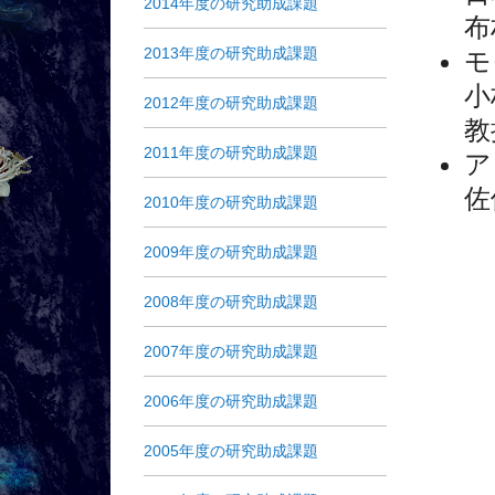
2014年度の研究助成課題
布
2013年度の研究助成課題
モ
小
2012年度の研究助成課題
教
2011年度の研究助成課題
ア
佐
2010年度の研究助成課題
2009年度の研究助成課題
2008年度の研究助成課題
2007年度の研究助成課題
2006年度の研究助成課題
2005年度の研究助成課題