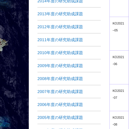
2014年度の研究助成課題
2013年度の研究助成課題
KO2021
2012年度の研究助成課題
–
05
2011年度の研究助成課題
2010年度の研究助成課題
KO2021
-06
2009年度の研究助成課題
2008年度の研究助成課題
KO2021
2007年度の研究助成課題
-07
2006年度の研究助成課題
2005年度の研究助成課題
KO2021
-08