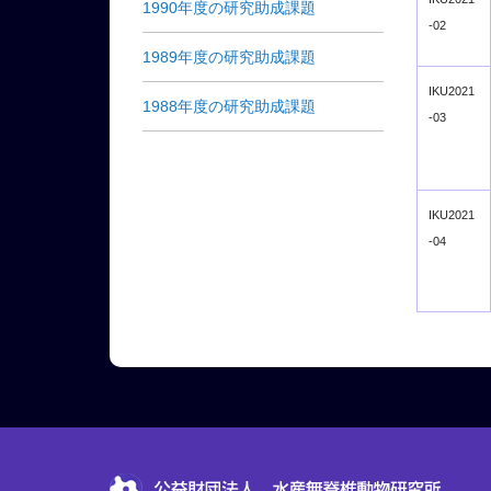
1990年度の研究助成課題
‐02
1989年度の研究助成課題
IKU2021
1988年度の研究助成課題
‐03
IKU2021
‐04