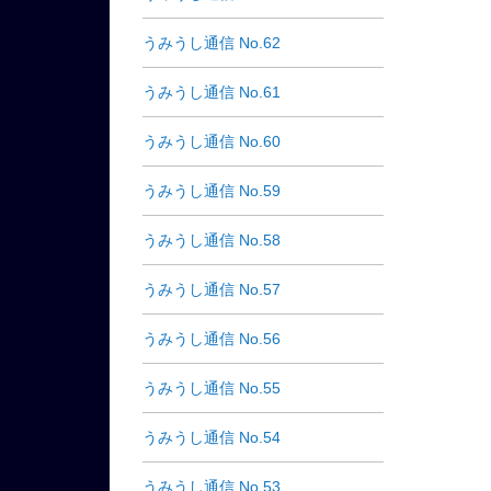
うみうし通信 No.62
うみうし通信 No.61
うみうし通信 No.60
うみうし通信 No.59
うみうし通信 No.58
うみうし通信 No.57
うみうし通信 No.56
うみうし通信 No.55
うみうし通信 No.54
うみうし通信 No.53