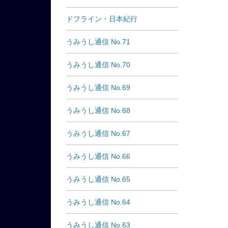
ドフライン・日本紀行
うみうし通信 No.71
うみうし通信 No.70
うみうし通信 No.69
うみうし通信 No.68
うみうし通信 No.67
うみうし通信 No.66
うみうし通信 No.65
うみうし通信 No.64
うみうし通信 No.63