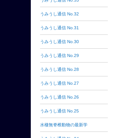
うみうし通信 No.33
うみうし通信 No.32
うみうし通信 No.31
うみうし通信 No.30
うみうし通信 No.29
うみうし通信 No.28
うみうし通信 No.27
うみうし通信 No.26
うみうし通信 No.25
水棲無脊椎動物の最新学