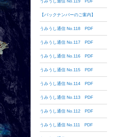
うみうし通信 No.119 PDF
【バックナンバーのご案内】
うみうし通信 No.118 PDF
うみうし通信 No.117 PDF
うみうし通信 No.116 PDF
うみうし通信 No.115 PDF
うみうし通信 No.114 PDF
うみうし通信 No.113 PDF
うみうし通信 No.112 PDF
うみうし通信 No.111 PDF