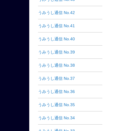
うみうし通信 No.42
うみうし通信 No.41
うみうし通信 No.40
うみうし通信 No.39
うみうし通信 No.38
うみうし通信 No.37
うみうし通信 No.36
うみうし通信 No.35
うみうし通信 No.34