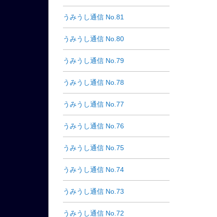
うみうし通信 No.81
うみうし通信 No.80
うみうし通信 No.79
うみうし通信 No.78
うみうし通信 No.77
うみうし通信 No.76
うみうし通信 No.75
うみうし通信 No.74
うみうし通信 No.73
うみうし通信 No.72