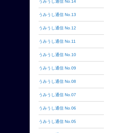
うみうし通信 No.14
うみうし通信 No.13
うみうし通信 No.12
うみうし通信 No.11
うみうし通信 No.10
うみうし通信 No.09
うみうし通信 No.08
うみうし通信 No.07
うみうし通信 No.06
うみうし通信 No.05