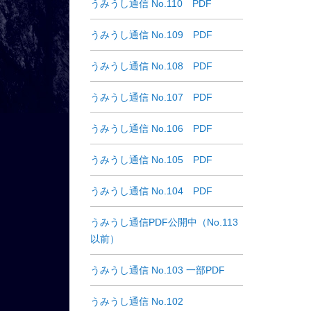
うみうし通信 No.110 PDF
うみうし通信 No.109 PDF
うみうし通信 No.108 PDF
うみうし通信 No.107 PDF
うみうし通信 No.106 PDF
うみうし通信 No.105 PDF
うみうし通信 No.104 PDF
うみうし通信PDF公開中（No.113
以前）
うみうし通信 No.103 一部PDF
うみうし通信 No.102