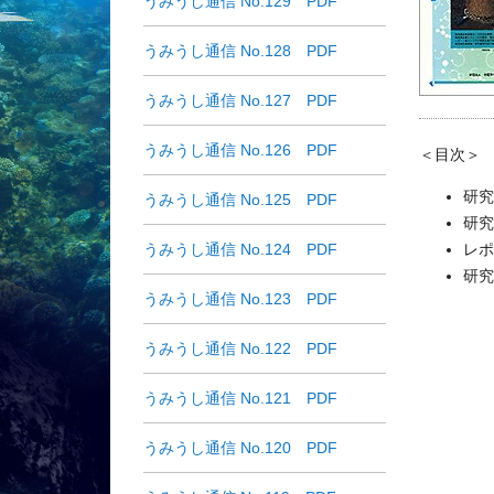
うみうし通信 No.129 PDF
うみうし通信 No.128 PDF
うみうし通信 No.127 PDF
うみうし通信 No.126 PDF
＜目次＞
研究
うみうし通信 No.125 PDF
研究
うみうし通信 No.124 PDF
レポ
研究
うみうし通信 No.123 PDF
うみうし通信 No.122 PDF
うみうし通信 No.121 PDF
うみうし通信 No.120 PDF