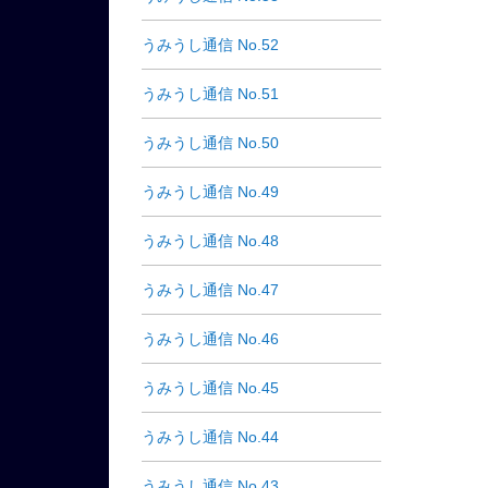
うみうし通信 No.52
うみうし通信 No.51
うみうし通信 No.50
うみうし通信 No.49
うみうし通信 No.48
うみうし通信 No.47
うみうし通信 No.46
うみうし通信 No.45
うみうし通信 No.44
うみうし通信 No.43