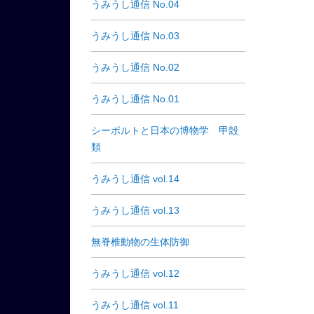
うみうし通信 No.04
うみうし通信 No.03
うみうし通信 No.02
うみうし通信 No.01
シーボルトと日本の博物学 甲殻
類
うみうし通信 vol.14
うみうし通信 vol.13
無脊椎動物の生体防御
うみうし通信 vol.12
うみうし通信 vol.11