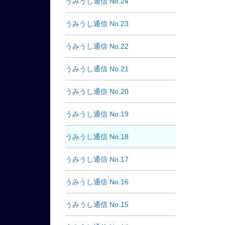
うみうし通信 No.24
うみうし通信 No.23
うみうし通信 No.22
うみうし通信 No.21
うみうし通信 No.20
うみうし通信 No.19
うみうし通信 No.18
うみうし通信 No.17
うみうし通信 No.16
うみうし通信 No.15