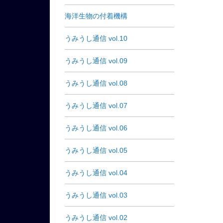
海洋生物の付着機構
うみうし通信 vol.10
うみうし通信 vol.09
うみうし通信 vol.08
うみうし通信 vol.07
うみうし通信 vol.06
うみうし通信 vol.05
うみうし通信 vol.04
うみうし通信 vol.03
うみうし通信 vol.02