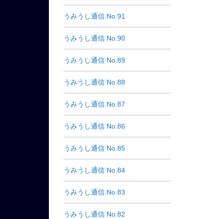
うみうし通信 No.91
うみうし通信 No.90
うみうし通信 No.89
うみうし通信 No.88
うみうし通信 No.87
うみうし通信 No.86
うみうし通信 No.85
うみうし通信 No.84
うみうし通信 No.83
うみうし通信 No.82