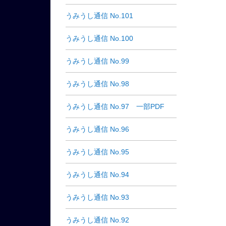
うみうし通信 No.101
うみうし通信 No.100
うみうし通信 No.99
うみうし通信 No.98
うみうし通信 No.97 一部PDF
うみうし通信 No.96
うみうし通信 No.95
うみうし通信 No.94
うみうし通信 No.93
うみうし通信 No.92