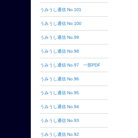
うみうし通信 No.101
うみうし通信 No.100
うみうし通信 No.99
うみうし通信 No.98
うみうし通信 No.97 一部PDF
うみうし通信 No.96
うみうし通信 No.95
うみうし通信 No.94
うみうし通信 No.93
うみうし通信 No.92