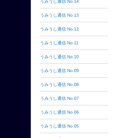
うみうし通信 No.14
うみうし通信 No.13
うみうし通信 No.12
うみうし通信 No.11
うみうし通信 No.10
うみうし通信 No.09
うみうし通信 No.08
うみうし通信 No.07
うみうし通信 No.06
うみうし通信 No.05