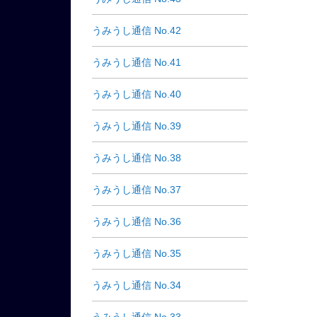
うみうし通信 No.42
うみうし通信 No.41
うみうし通信 No.40
うみうし通信 No.39
うみうし通信 No.38
うみうし通信 No.37
うみうし通信 No.36
うみうし通信 No.35
うみうし通信 No.34