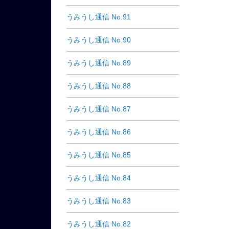
うみうし通信 No.91
うみうし通信 No.90
うみうし通信 No.89
うみうし通信 No.88
うみうし通信 No.87
うみうし通信 No.86
うみうし通信 No.85
うみうし通信 No.84
うみうし通信 No.83
うみうし通信 No.82