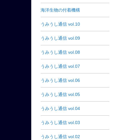
海洋生物の付着機構
うみうし通信 vol.10
うみうし通信 vol.09
うみうし通信 vol.08
うみうし通信 vol.07
うみうし通信 vol.06
うみうし通信 vol.05
うみうし通信 vol.04
うみうし通信 vol.03
うみうし通信 vol.02