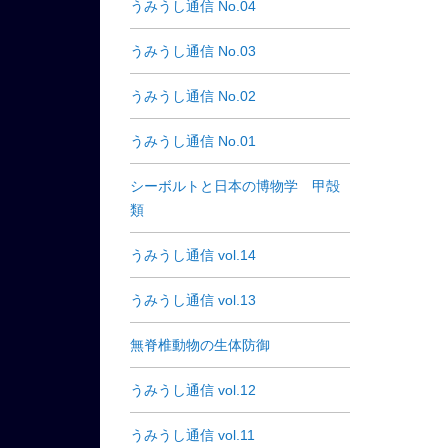
うみうし通信 No.04
うみうし通信 No.03
うみうし通信 No.02
うみうし通信 No.01
シーボルトと日本の博物学 甲殻
類
うみうし通信 vol.14
うみうし通信 vol.13
無脊椎動物の生体防御
うみうし通信 vol.12
うみうし通信 vol.11