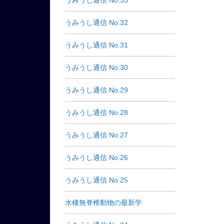
うみうし通信 No.33
うみうし通信 No.32
うみうし通信 No.31
うみうし通信 No.30
うみうし通信 No.29
うみうし通信 No.28
うみうし通信 No.27
うみうし通信 No.26
うみうし通信 No.25
水棲無脊椎動物の最新学