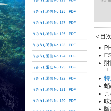
うみうし通信 No.129 PDF
うみうし通信 No.128 PDF
うみうし通信 No.127 PDF
うみうし通信 No.126 PDF
＜目
うみうし通信 No.125 PDF
P
E
うみうし通信 No.124 PDF
財
うみうし通信 No.123 PDF
「
特
うみうし通信 No.122 PDF
蛸
うみうし通信 No.121 PDF
こ
味
うみうし通信 No.120 PDF
随