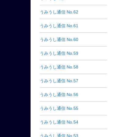
うみうし通信 No.62
うみうし通信 No.61
うみうし通信 No.60
うみうし通信 No.59
うみうし通信 No.58
うみうし通信 No.57
うみうし通信 No.56
うみうし通信 No.55
うみうし通信 No.54
うみうし通信 No.53