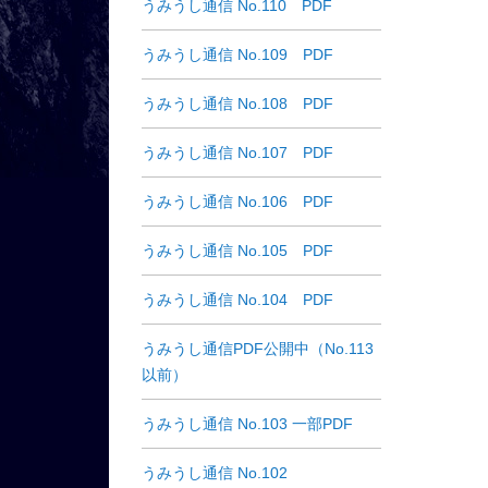
うみうし通信 No.110 PDF
うみうし通信 No.109 PDF
うみうし通信 No.108 PDF
うみうし通信 No.107 PDF
うみうし通信 No.106 PDF
うみうし通信 No.105 PDF
うみうし通信 No.104 PDF
うみうし通信PDF公開中（No.113
以前）
うみうし通信 No.103 一部PDF
うみうし通信 No.102