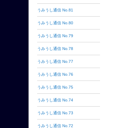
うみうし通信 No.81
うみうし通信 No.80
うみうし通信 No.79
うみうし通信 No.78
うみうし通信 No.77
うみうし通信 No.76
うみうし通信 No.75
うみうし通信 No.74
うみうし通信 No.73
うみうし通信 No.72