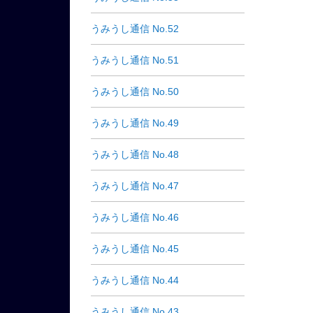
うみうし通信 No.52
うみうし通信 No.51
うみうし通信 No.50
うみうし通信 No.49
うみうし通信 No.48
うみうし通信 No.47
うみうし通信 No.46
うみうし通信 No.45
うみうし通信 No.44
うみうし通信 No.43