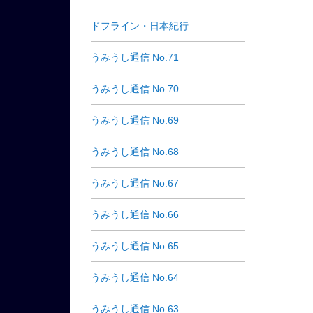
ドフライン・日本紀行
うみうし通信 No.71
うみうし通信 No.70
うみうし通信 No.69
うみうし通信 No.68
うみうし通信 No.67
うみうし通信 No.66
うみうし通信 No.65
うみうし通信 No.64
うみうし通信 No.63