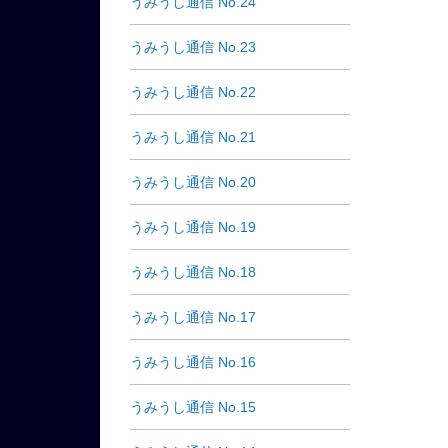
うみうし通信 No.24
うみうし通信 No.23
うみうし通信 No.22
うみうし通信 No.21
うみうし通信 No.20
うみうし通信 No.19
うみうし通信 No.18
うみうし通信 No.17
うみうし通信 No.16
うみうし通信 No.15