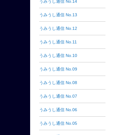
うみうし通信 No.14
うみうし通信 No.13
うみうし通信 No.12
うみうし通信 No.11
うみうし通信 No.10
うみうし通信 No.09
うみうし通信 No.08
うみうし通信 No.07
うみうし通信 No.06
うみうし通信 No.05