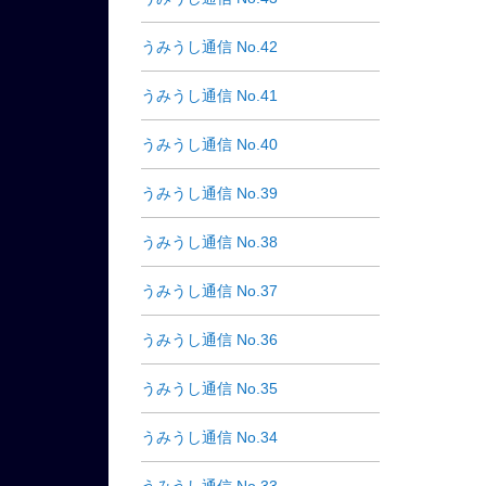
うみうし通信 No.42
うみうし通信 No.41
うみうし通信 No.40
うみうし通信 No.39
うみうし通信 No.38
うみうし通信 No.37
うみうし通信 No.36
うみうし通信 No.35
うみうし通信 No.34