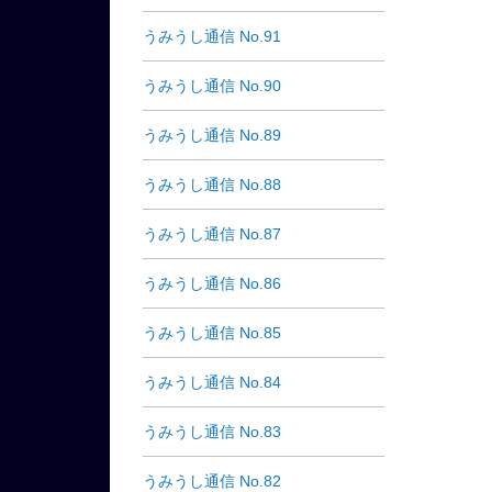
うみうし通信 No.91
うみうし通信 No.90
うみうし通信 No.89
うみうし通信 No.88
うみうし通信 No.87
うみうし通信 No.86
うみうし通信 No.85
うみうし通信 No.84
うみうし通信 No.83
うみうし通信 No.82