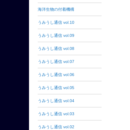
海洋生物の付着機構
うみうし通信 vol.10
うみうし通信 vol.09
うみうし通信 vol.08
うみうし通信 vol.07
うみうし通信 vol.06
うみうし通信 vol.05
うみうし通信 vol.04
うみうし通信 vol.03
うみうし通信 vol.02