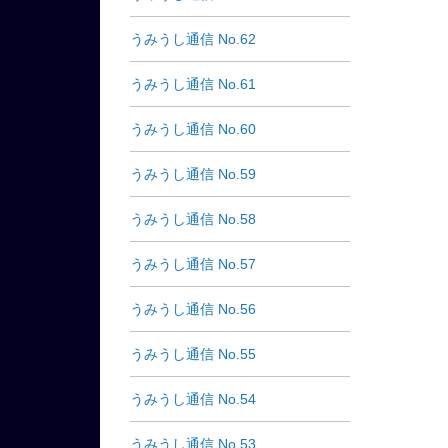
うみうし通信 No.62
うみうし通信 No.61
うみうし通信 No.60
うみうし通信 No.59
うみうし通信 No.58
うみうし通信 No.57
うみうし通信 No.56
うみうし通信 No.55
うみうし通信 No.54
うみうし通信 No.53