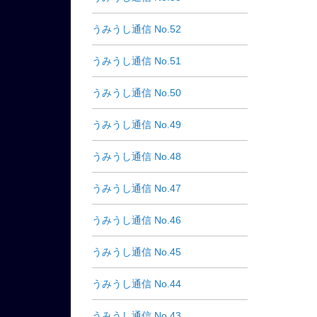
うみうし通信 No.52
うみうし通信 No.51
うみうし通信 No.50
うみうし通信 No.49
うみうし通信 No.48
うみうし通信 No.47
うみうし通信 No.46
うみうし通信 No.45
うみうし通信 No.44
うみうし通信 No.43