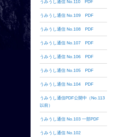
うみうし通信 No.110 PDF
うみうし通信 No.109 PDF
うみうし通信 No.108 PDF
うみうし通信 No.107 PDF
うみうし通信 No.106 PDF
うみうし通信 No.105 PDF
うみうし通信 No.104 PDF
うみうし通信PDF公開中（No.113
以前）
うみうし通信 No.103 一部PDF
うみうし通信 No.102