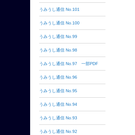
うみうし通信 No.101
うみうし通信 No.100
うみうし通信 No.99
うみうし通信 No.98
うみうし通信 No.97 一部PDF
うみうし通信 No.96
うみうし通信 No.95
うみうし通信 No.94
うみうし通信 No.93
うみうし通信 No.92