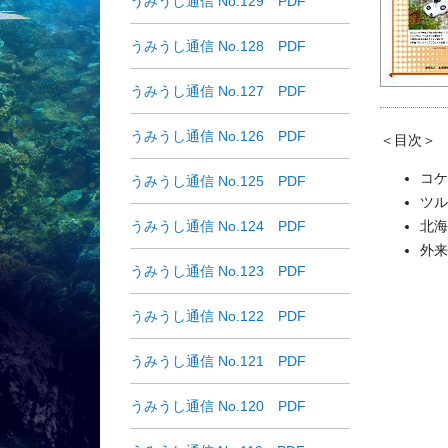
うみうし通信 No.129 PDF
うみうし通信 No.128 PDF
うみうし通信 No.127 PDF
うみうし通信 No.126 PDF
＜目次＞
コケ
うみうし通信 No.125 PDF
ツル
うみうし通信 No.124 PDF
北海
外来
うみうし通信 No.123 PDF
うみうし通信 No.122 PDF
うみうし通信 No.121 PDF
うみうし通信 No.120 PDF