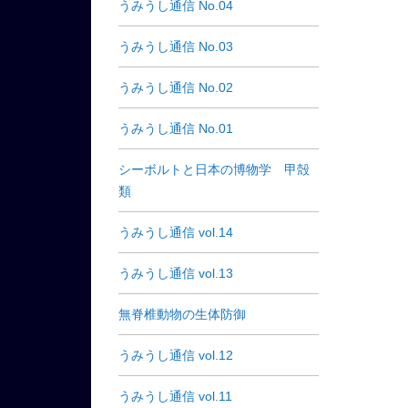
うみうし通信 No.04
うみうし通信 No.03
うみうし通信 No.02
うみうし通信 No.01
シーボルトと日本の博物学 甲殻
類
うみうし通信 vol.14
うみうし通信 vol.13
無脊椎動物の生体防御
うみうし通信 vol.12
うみうし通信 vol.11