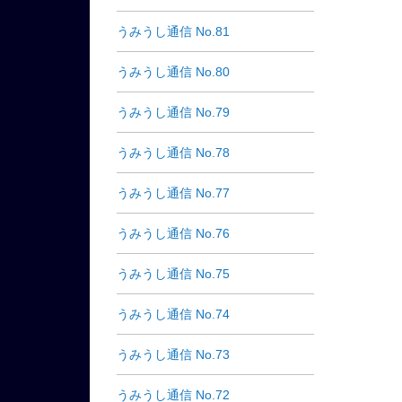
うみうし通信 No.81
うみうし通信 No.80
うみうし通信 No.79
うみうし通信 No.78
うみうし通信 No.77
うみうし通信 No.76
うみうし通信 No.75
うみうし通信 No.74
うみうし通信 No.73
うみうし通信 No.72