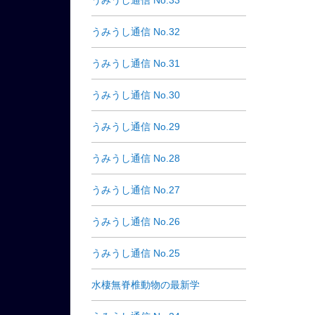
うみうし通信 No.33
うみうし通信 No.32
うみうし通信 No.31
うみうし通信 No.30
うみうし通信 No.29
うみうし通信 No.28
うみうし通信 No.27
うみうし通信 No.26
うみうし通信 No.25
水棲無脊椎動物の最新学