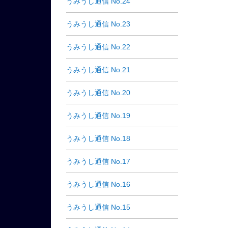
うみうし通信 No.24
うみうし通信 No.23
うみうし通信 No.22
うみうし通信 No.21
うみうし通信 No.20
うみうし通信 No.19
うみうし通信 No.18
うみうし通信 No.17
うみうし通信 No.16
うみうし通信 No.15