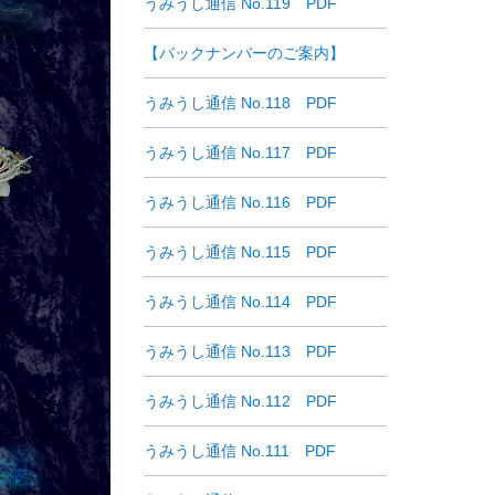
うみうし通信 No.119 PDF
【バックナンバーのご案内】
うみうし通信 No.118 PDF
うみうし通信 No.117 PDF
うみうし通信 No.116 PDF
うみうし通信 No.115 PDF
うみうし通信 No.114 PDF
うみうし通信 No.113 PDF
うみうし通信 No.112 PDF
うみうし通信 No.111 PDF