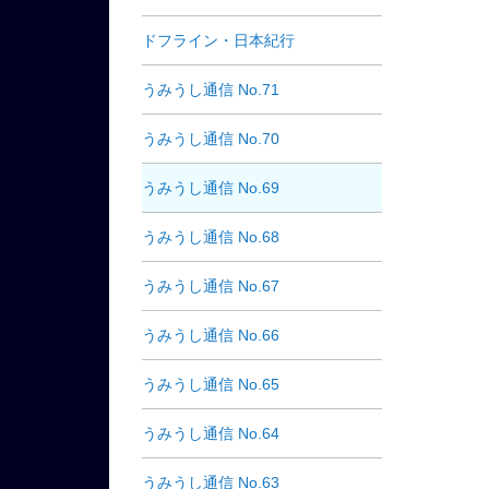
ドフライン・日本紀行
うみうし通信 No.71
うみうし通信 No.70
うみうし通信 No.69
うみうし通信 No.68
うみうし通信 No.67
うみうし通信 No.66
うみうし通信 No.65
うみうし通信 No.64
うみうし通信 No.63