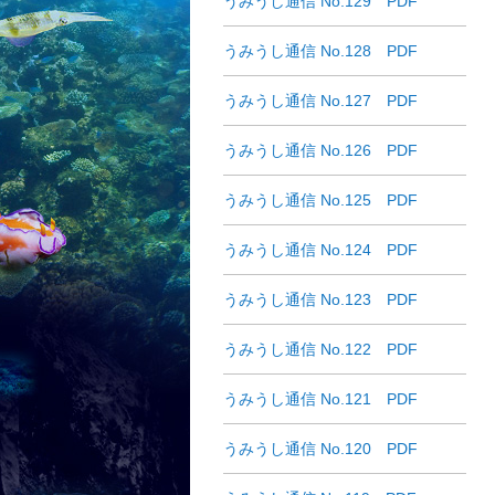
うみうし通信 No.129 PDF
うみうし通信 No.128 PDF
うみうし通信 No.127 PDF
うみうし通信 No.126 PDF
うみうし通信 No.125 PDF
うみうし通信 No.124 PDF
うみうし通信 No.123 PDF
うみうし通信 No.122 PDF
うみうし通信 No.121 PDF
うみうし通信 No.120 PDF