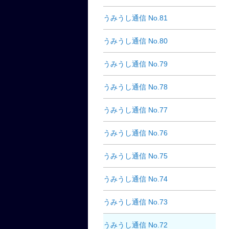
うみうし通信 No.81
うみうし通信 No.80
うみうし通信 No.79
うみうし通信 No.78
うみうし通信 No.77
うみうし通信 No.76
うみうし通信 No.75
うみうし通信 No.74
うみうし通信 No.73
うみうし通信 No.72