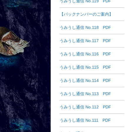
うみうし通信 No.119 PDF
【バックナンバーのご案内】
うみうし通信 No.118 PDF
うみうし通信 No.117 PDF
うみうし通信 No.116 PDF
うみうし通信 No.115 PDF
うみうし通信 No.114 PDF
うみうし通信 No.113 PDF
うみうし通信 No.112 PDF
うみうし通信 No.111 PDF