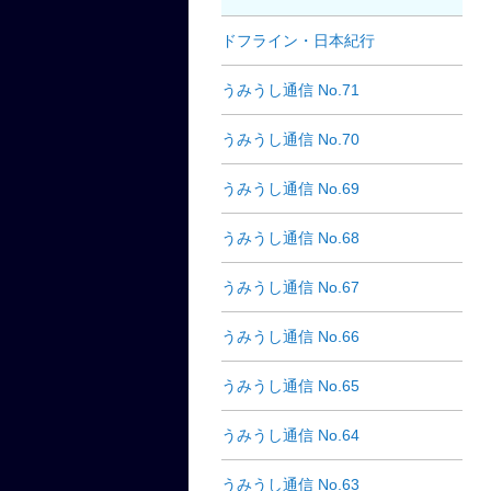
ドフライン・日本紀行
うみうし通信 No.71
うみうし通信 No.70
うみうし通信 No.69
うみうし通信 No.68
うみうし通信 No.67
うみうし通信 No.66
うみうし通信 No.65
うみうし通信 No.64
うみうし通信 No.63