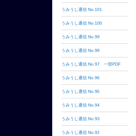
うみうし通信 No.101
うみうし通信 No.100
うみうし通信 No.99
うみうし通信 No.98
うみうし通信 No.97 一部PDF
うみうし通信 No.96
うみうし通信 No.95
うみうし通信 No.94
うみうし通信 No.93
うみうし通信 No.92