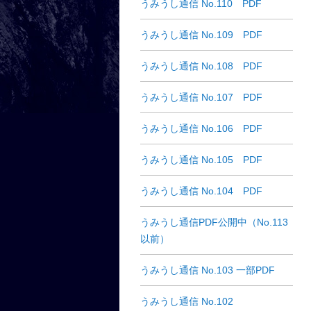
うみうし通信 No.110 PDF
うみうし通信 No.109 PDF
うみうし通信 No.108 PDF
うみうし通信 No.107 PDF
うみうし通信 No.106 PDF
うみうし通信 No.105 PDF
うみうし通信 No.104 PDF
うみうし通信PDF公開中（No.113
以前）
うみうし通信 No.103 一部PDF
うみうし通信 No.102