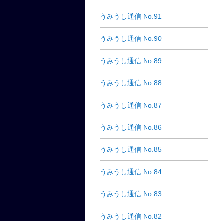
うみうし通信 No.91
うみうし通信 No.90
うみうし通信 No.89
うみうし通信 No.88
うみうし通信 No.87
うみうし通信 No.86
うみうし通信 No.85
うみうし通信 No.84
うみうし通信 No.83
うみうし通信 No.82