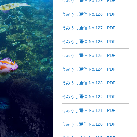
うみうし通信 No.129 PDF
うみうし通信 No.128 PDF
うみうし通信 No.127 PDF
うみうし通信 No.126 PDF
うみうし通信 No.125 PDF
うみうし通信 No.124 PDF
うみうし通信 No.123 PDF
うみうし通信 No.122 PDF
うみうし通信 No.121 PDF
うみうし通信 No.120 PDF