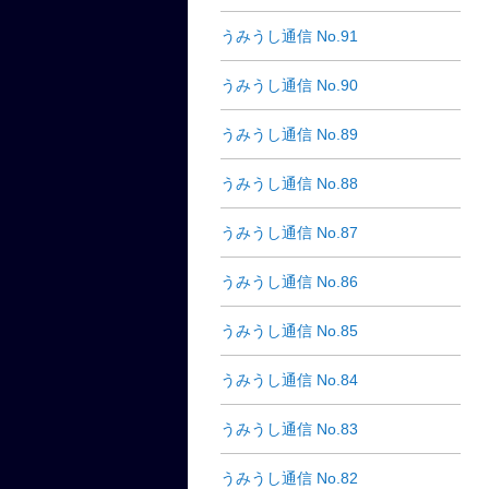
うみうし通信 No.91
うみうし通信 No.90
うみうし通信 No.89
うみうし通信 No.88
うみうし通信 No.87
うみうし通信 No.86
うみうし通信 No.85
うみうし通信 No.84
うみうし通信 No.83
うみうし通信 No.82