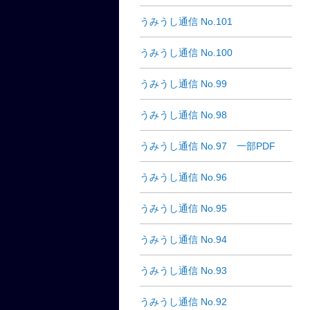
うみうし通信 No.101
うみうし通信 No.100
うみうし通信 No.99
うみうし通信 No.98
うみうし通信 No.97 一部PDF
うみうし通信 No.96
うみうし通信 No.95
うみうし通信 No.94
うみうし通信 No.93
うみうし通信 No.92