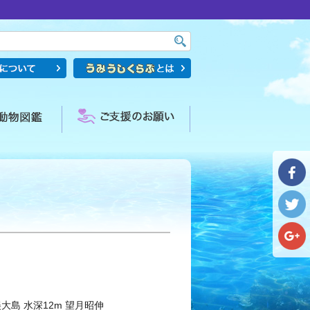
大島 水深12m 望月昭伸