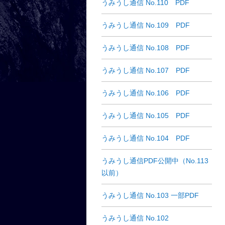
うみうし通信 No.110 PDF
うみうし通信 No.109 PDF
うみうし通信 No.108 PDF
うみうし通信 No.107 PDF
うみうし通信 No.106 PDF
うみうし通信 No.105 PDF
うみうし通信 No.104 PDF
うみうし通信PDF公開中（No.113
以前）
うみうし通信 No.103 一部PDF
うみうし通信 No.102