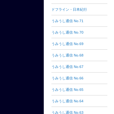
ドフライン・日本紀行
うみうし通信 No.71
うみうし通信 No.70
うみうし通信 No.69
うみうし通信 No.68
うみうし通信 No.67
うみうし通信 No.66
うみうし通信 No.65
うみうし通信 No.64
うみうし通信 No.63