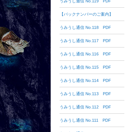
うみうし通信 No.119 PDF
【バックナンバーのご案内】
うみうし通信 No.118 PDF
うみうし通信 No.117 PDF
うみうし通信 No.116 PDF
うみうし通信 No.115 PDF
うみうし通信 No.114 PDF
うみうし通信 No.113 PDF
うみうし通信 No.112 PDF
うみうし通信 No.111 PDF