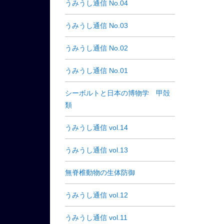
うみうし通信 No.04
うみうし通信 No.03
うみうし通信 No.02
うみうし通信 No.01
シーボルトと日本の博物学 甲殻
類
うみうし通信 vol.14
うみうし通信 vol.13
無脊椎動物の生体防御
うみうし通信 vol.12
うみうし通信 vol.11