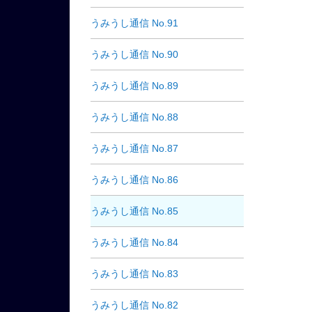
うみうし通信 No.91
うみうし通信 No.90
うみうし通信 No.89
うみうし通信 No.88
うみうし通信 No.87
うみうし通信 No.86
うみうし通信 No.85
うみうし通信 No.84
うみうし通信 No.83
うみうし通信 No.82