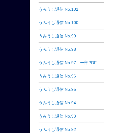
うみうし通信 No.101
うみうし通信 No.100
うみうし通信 No.99
うみうし通信 No.98
うみうし通信 No.97 一部PDF
うみうし通信 No.96
うみうし通信 No.95
うみうし通信 No.94
うみうし通信 No.93
うみうし通信 No.92