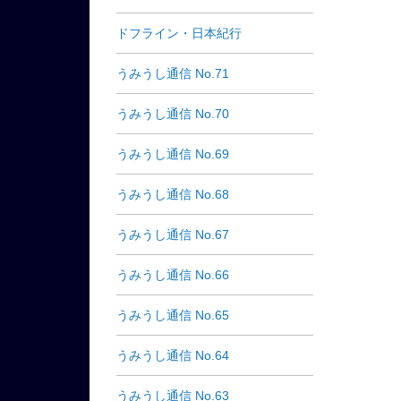
ドフライン・日本紀行
うみうし通信 No.71
うみうし通信 No.70
うみうし通信 No.69
うみうし通信 No.68
うみうし通信 No.67
うみうし通信 No.66
うみうし通信 No.65
うみうし通信 No.64
うみうし通信 No.63