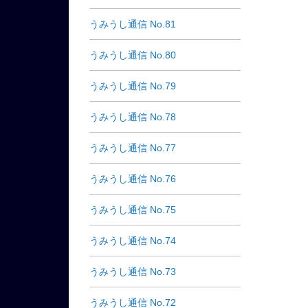
うみうし通信 No.81
うみうし通信 No.80
うみうし通信 No.79
うみうし通信 No.78
うみうし通信 No.77
うみうし通信 No.76
うみうし通信 No.75
うみうし通信 No.74
うみうし通信 No.73
うみうし通信 No.72