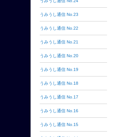
うみうし通信 No.24
うみうし通信 No.23
うみうし通信 No.22
うみうし通信 No.21
うみうし通信 No.20
うみうし通信 No.19
うみうし通信 No.18
うみうし通信 No.17
うみうし通信 No.16
うみうし通信 No.15