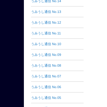
うみうし通信 No.14
うみうし通信 No.13
うみうし通信 No.12
うみうし通信 No.11
うみうし通信 No.10
うみうし通信 No.09
うみうし通信 No.08
うみうし通信 No.07
うみうし通信 No.06
うみうし通信 No.05