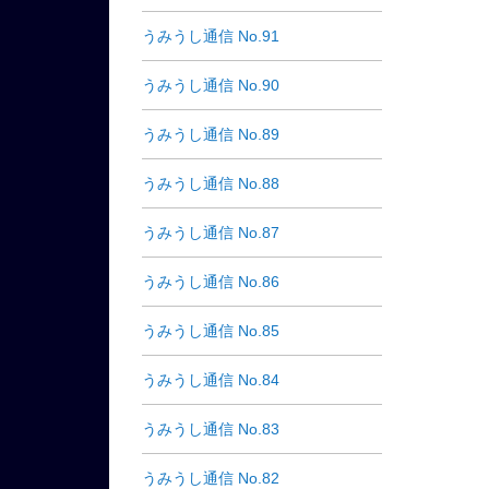
うみうし通信 No.91
うみうし通信 No.90
うみうし通信 No.89
うみうし通信 No.88
うみうし通信 No.87
うみうし通信 No.86
うみうし通信 No.85
うみうし通信 No.84
うみうし通信 No.83
うみうし通信 No.82