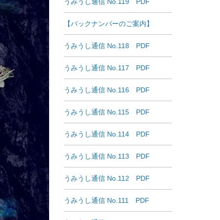
うみうし通信 No.119 PDF
【バックナンバーのご案内】
うみうし通信 No.118 PDF
うみうし通信 No.117 PDF
うみうし通信 No.116 PDF
うみうし通信 No.115 PDF
うみうし通信 No.114 PDF
うみうし通信 No.113 PDF
うみうし通信 No.112 PDF
うみうし通信 No.111 PDF