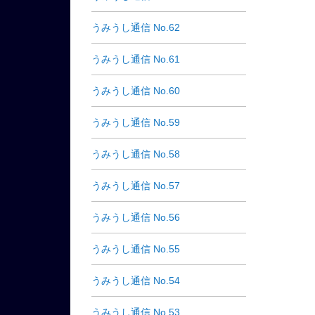
うみうし通信 No.62
うみうし通信 No.61
うみうし通信 No.60
うみうし通信 No.59
うみうし通信 No.58
うみうし通信 No.57
うみうし通信 No.56
うみうし通信 No.55
うみうし通信 No.54
うみうし通信 No.53