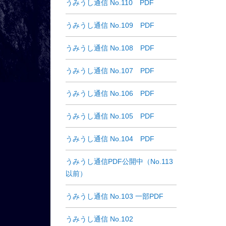
うみうし通信 No.110 PDF
うみうし通信 No.109 PDF
うみうし通信 No.108 PDF
うみうし通信 No.107 PDF
うみうし通信 No.106 PDF
うみうし通信 No.105 PDF
うみうし通信 No.104 PDF
うみうし通信PDF公開中（No.113
以前）
うみうし通信 No.103 一部PDF
うみうし通信 No.102