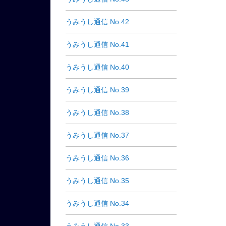
うみうし通信 No.42
うみうし通信 No.41
うみうし通信 No.40
うみうし通信 No.39
うみうし通信 No.38
うみうし通信 No.37
うみうし通信 No.36
うみうし通信 No.35
うみうし通信 No.34