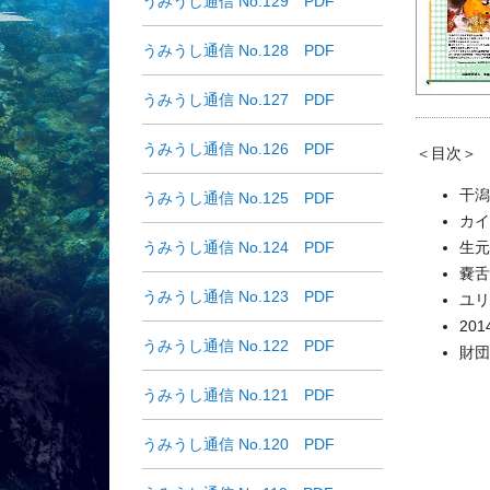
うみうし通信 No.129 PDF
うみうし通信 No.128 PDF
うみうし通信 No.127 PDF
うみうし通信 No.126 PDF
＜目次＞
干潟
うみうし通信 No.125 PDF
カイ
うみうし通信 No.124 PDF
生元
嚢舌
うみうし通信 No.123 PDF
ユリ
20
うみうし通信 No.122 PDF
財団
うみうし通信 No.121 PDF
うみうし通信 No.120 PDF