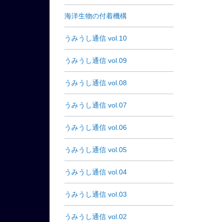
海洋生物の付着機構
うみうし通信 vol.10
うみうし通信 vol.09
うみうし通信 vol.08
うみうし通信 vol.07
うみうし通信 vol.06
うみうし通信 vol.05
うみうし通信 vol.04
うみうし通信 vol.03
うみうし通信 vol.02