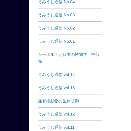
うみうし通信 No.04
うみうし通信 No.03
うみうし通信 No.02
うみうし通信 No.01
シーボルトと日本の博物学 甲殻
類
うみうし通信 vol.14
うみうし通信 vol.13
無脊椎動物の生体防御
うみうし通信 vol.12
うみうし通信 vol.11