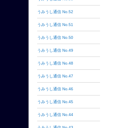
うみうし通信 No.52
うみうし通信 No.51
うみうし通信 No.50
うみうし通信 No.49
うみうし通信 No.48
うみうし通信 No.47
うみうし通信 No.46
うみうし通信 No.45
うみうし通信 No.44
うみうし通信 No.43