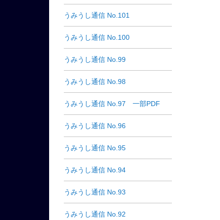
うみうし通信 No.101
うみうし通信 No.100
うみうし通信 No.99
うみうし通信 No.98
うみうし通信 No.97 一部PDF
うみうし通信 No.96
うみうし通信 No.95
うみうし通信 No.94
うみうし通信 No.93
うみうし通信 No.92