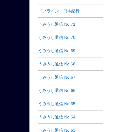
ドフライン・日本紀行
うみうし通信 No.71
うみうし通信 No.70
うみうし通信 No.69
うみうし通信 No.68
うみうし通信 No.67
うみうし通信 No.66
うみうし通信 No.65
うみうし通信 No.64
うみうし通信 No.63