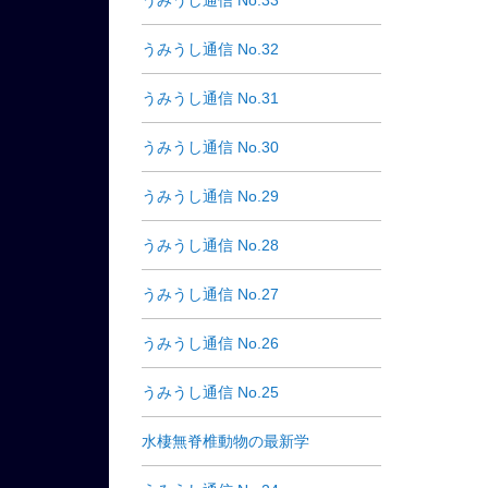
うみうし通信 No.33
うみうし通信 No.32
うみうし通信 No.31
うみうし通信 No.30
うみうし通信 No.29
うみうし通信 No.28
うみうし通信 No.27
うみうし通信 No.26
うみうし通信 No.25
水棲無脊椎動物の最新学