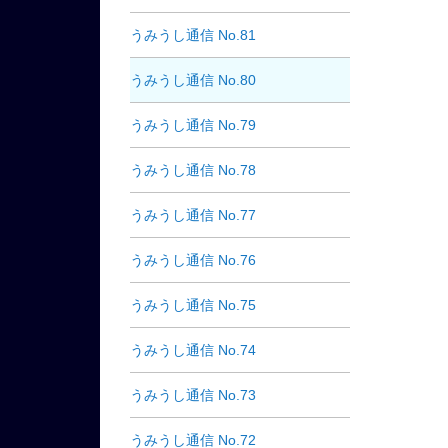
うみうし通信 No.81
うみうし通信 No.80
うみうし通信 No.79
うみうし通信 No.78
うみうし通信 No.77
うみうし通信 No.76
うみうし通信 No.75
うみうし通信 No.74
うみうし通信 No.73
うみうし通信 No.72